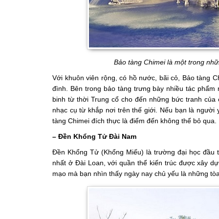
Bảo tàng Chimei là một trong nh
Với khuôn viên rộng, có hồ nước, bãi cỏ, Bảo tàng C
đình. Bên trong bảo tàng trưng bày nhiều tác phẩm 
binh từ thời Trung cổ cho đến những bức tranh của 
nhạc cụ từ khắp nơi trên thế giới. Nếu bạn là người
tàng Chimei đích thực là điểm đến không thể bỏ qua.
–
Đền Khổng Tử Đài Nam
Đền Khổng Tử (Khổng Miếu) là trường đại học đầu ti
nhất ở Đài Loan, với quần thể kiến ​​trúc được xây 
mạo mà bạn nhìn thấy ngày nay chủ yếu là những tòa