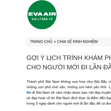
TRANG CHỦ
»
CHIA SẺ KINH NGHIỆM
GỢI Ý LỊCH TRÌNH KHÁM 
CHO NGƯỜI MỚI ĐI LẦN Đ
Thành phố Đài Nam không xoa hoa như Đài Bắc cũ
những con phố xinh xắn, những con hẻm yên tĩnh. L
Air
đi Đài Nam sẽ cảm nhận được bao nét đẹp truyền 
vẻ đẹp hoài cổ thì Đài Nam đích thực là điểm đến b
trong 3 ngày dành cho người mới đi lần đầu để có đư