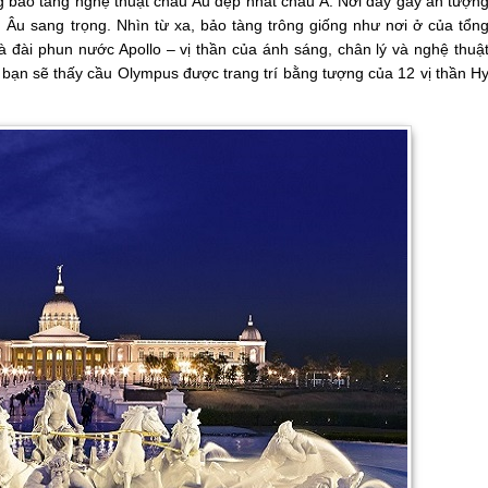
 bảo tàng nghệ thuật châu Âu đẹp nhất châu Á. Nơi đây gây ấn tượn
âu Âu sang trọng. Nhìn từ xa, bảo tàng trông giống như nơi ở của tổn
 đài phun nước Apollo – vị thần của ánh sáng, chân lý và nghệ thuậ
o bạn sẽ thấy cầu Olympus được trang trí bằng tượng của 12 vị thần H